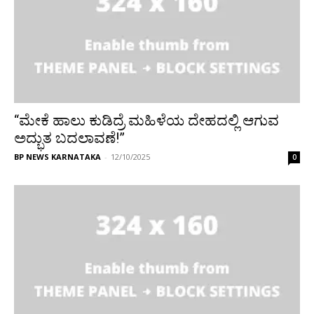
“ಮೇಕೆ ಹಾಲು ಕುಡಿದ್ರೆ ಮಹಿಳೆಯ ದೇಹದಲ್ಲಿ ಆಗುವ
ಅದ್ಭುತ ಬದಲಾವಣೆ!”
BP NEWS KARNATAKA
-
12/10/2025
0