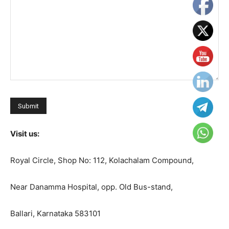
Visit us:
Royal Circle, Shop No: 112, Kolachalam Compound,
Near Danamma Hospital, opp. Old Bus-stand,
Ballari, Karnataka 583101