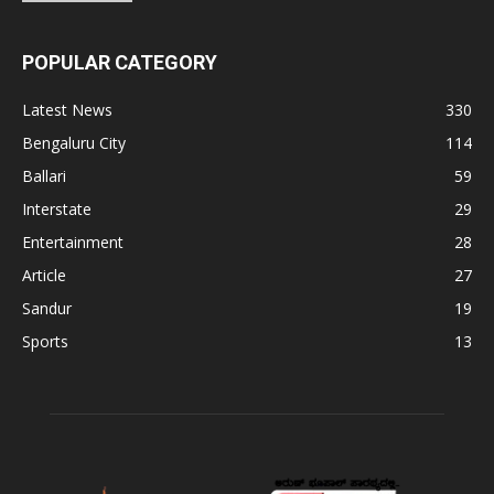
POPULAR CATEGORY
Latest News
330
Bengaluru City
114
Ballari
59
Interstate
29
Entertainment
28
Article
27
Sandur
19
Sports
13