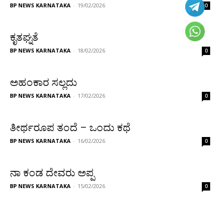
BP NEWS KARNATAKA
-
19/02/2026
0
ಕೃತಘ್ನತೆ
BP NEWS KARNATAKA
-
18/02/2026
0
ಅಹಂಕಾರ ಸಲ್ಲದು
BP NEWS KARNATAKA
-
17/02/2026
0
ತೀರ್ಥರೂಪ ತಂದೆ – ಒಂದು ಕಥೆ
BP NEWS KARNATAKA
-
16/02/2026
0
ನಾ ಕಂಡ ದೇವರು ಅಪ್ಪ
BP NEWS KARNATAKA
-
15/02/2026
0