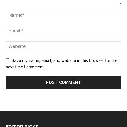
Save my name, email, and website in this browser for the
next time I comment.
EDITOR PICKS