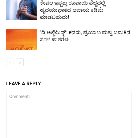
ಕೇವಲ ಇಪ್ಪತ್ತು ರೂಪಾಯಿ ವೆಚ್ಚದಲ್ಲಿ
ಹೃದಯಾಘಾತದ ಅಪಾಯ ಕಡಿಮೆ
ಮಾಡಬಹುದು!
‘ದಿ ಅಲ್ಚೆಮಿಸ್ಟ್’: ಕನಸು, ಪ್ರಯಾಣ ಮತ್ತು ಬದುಕಿನ
ಸರಳ ಪಾಠಗಳು
LEAVE A REPLY