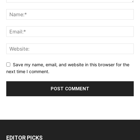
Save my name, email, and website in this browser for the
next time I comment.
EDITOR PICKS