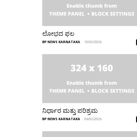
ಲೋಭದ ಫಲ
BP NEWS KARNATAKA
-
10/02/2026
ನಿರ್ಧಾರ ಮತ್ತು ಪರಿಶ್ರಮ
BP NEWS KARNATAKA
-
06/02/2026