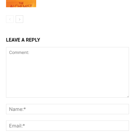
LEAVE A REPLY