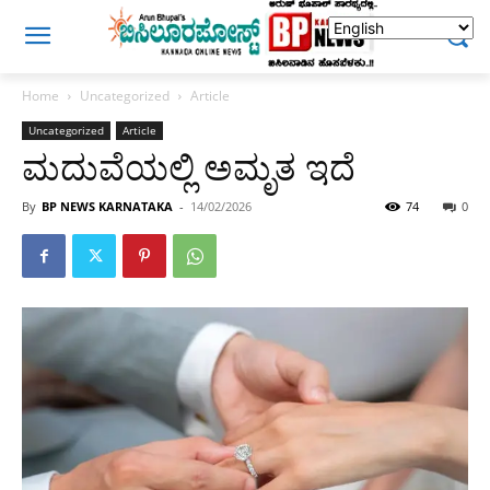
Home
Uncategorized
Article
Uncategorized
Article
ಮದುವೆಯಲ್ಲಿ ಅಮೃತ ಇದೆ
By
BP NEWS KARNATAKA
-
14/02/2026
74
0