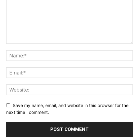
Save my name, email, and website in this browser for the
next time I comment.