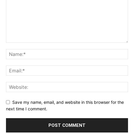
Save my name, email, and website in this browser for the
next time I comment.