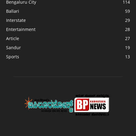
Bengaluru City
114
Ballari
59
Interstate
29
Entertainment
28
Article
27
Sandur
19
Sports
13