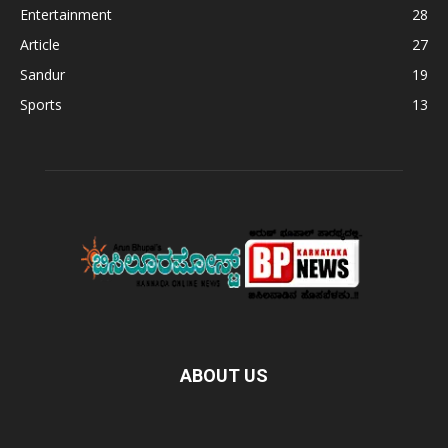
Entertainment
28
Article
27
Sandur
19
Sports
13
ABOUT US