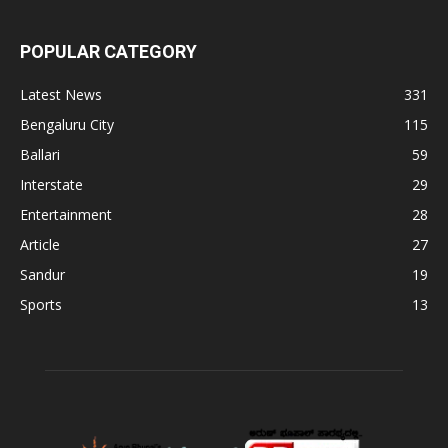
POPULAR CATEGORY
Latest News
331
Bengaluru City
115
Ballari
59
Interstate
29
Entertainment
28
Article
27
Sandur
19
Sports
13