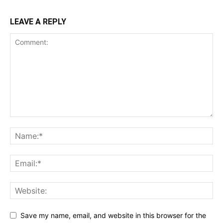
LEAVE A REPLY
Save my name, email, and website in this browser for the