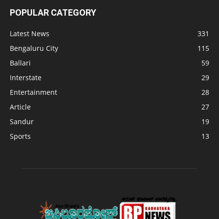
POPULAR CATEGORY
Latest News
331
Bengaluru City
115
Ballari
59
Interstate
29
Entertainment
28
Article
27
Sandur
19
Sports
13