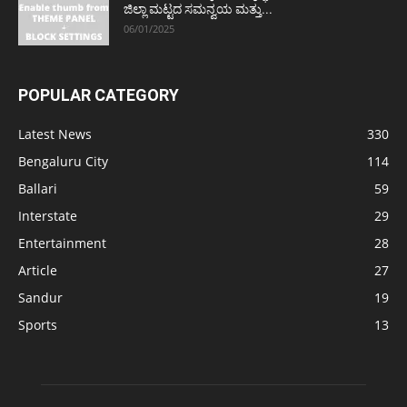
ಜಿಲ್ಲಾ ಮಟ್ಟದ ಸಮನ್ವಯ ಮತ್ತು...
06/01/2025
POPULAR CATEGORY
Latest News
330
Bengaluru City
114
Ballari
59
Interstate
29
Entertainment
28
Article
27
Sandur
19
Sports
13