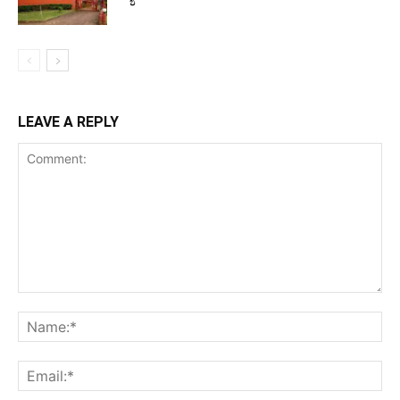
LEAVE A REPLY