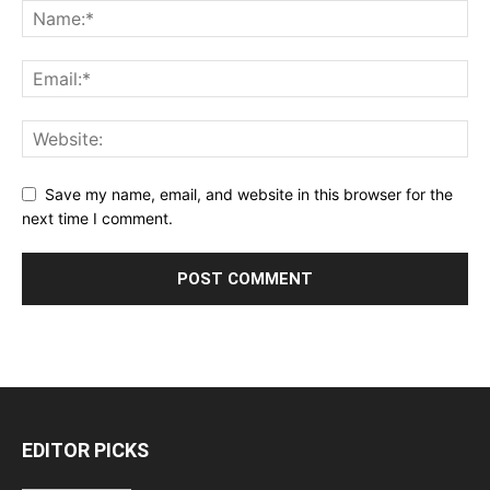
Save my name, email, and website in this browser for the
next time I comment.
EDITOR PICKS