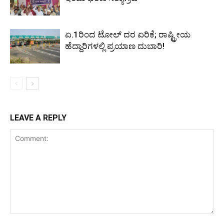
ಏ.1ರಿಂದ ಟೋಲ್ ದರ ಏರಿಕೆ; ರಾಷ್ಟ್ರೀಯ
ಹೆದ್ದಾರಿಗಳಲ್ಲಿ ಪ್ರಯಾಣ ದುಬಾರಿ!
LEAVE A REPLY