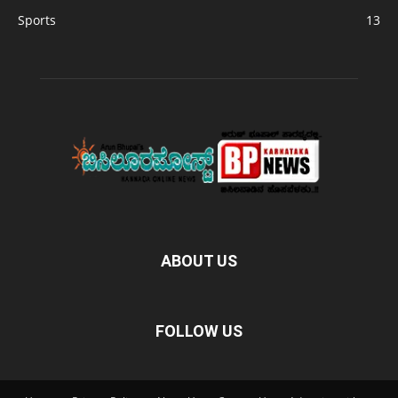
Sports
13
ABOUT US
FOLLOW US