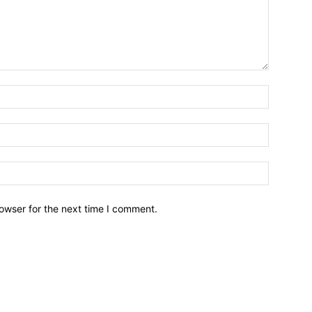
owser for the next time I comment.