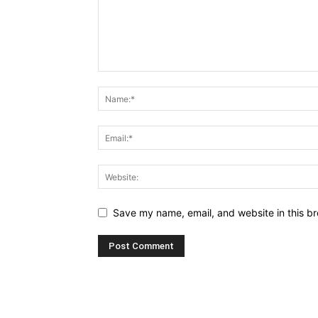
Save my name, email, and website in this br