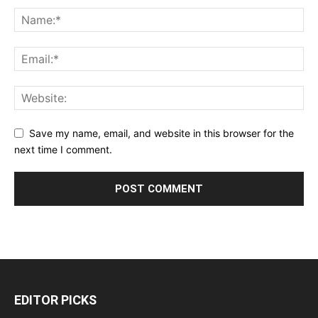
Save my name, email, and website in this browser for the
next time I comment.
EDITOR PICKS