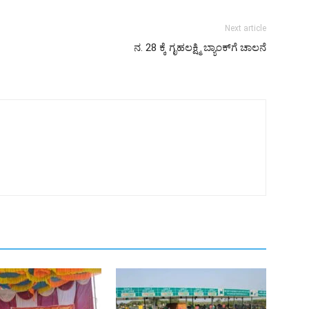
Next article
ನ. 28 ಕ್ಕೆ ಗೃಹಲಕ್ಷ್ಮಿ ಬ್ಯಾಂಕ್‌ಗೆ ಚಾಲನೆ