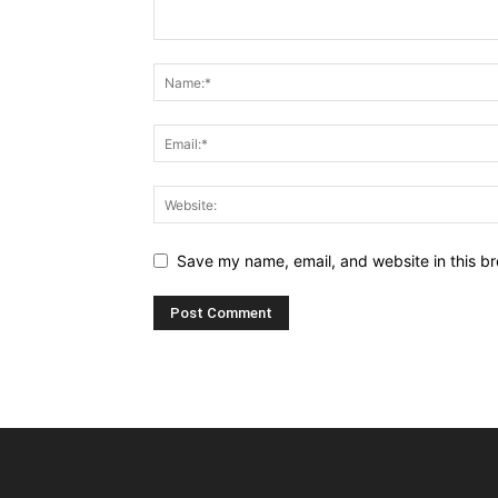
Save my name, email, and website in this br