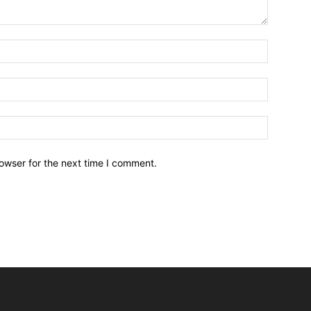
owser for the next time I comment.