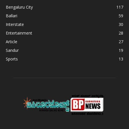
Bengaluru City
117
Ballari
59
Interstate
30
Entertainment
28
Article
27
Sandur
19
Sports
13