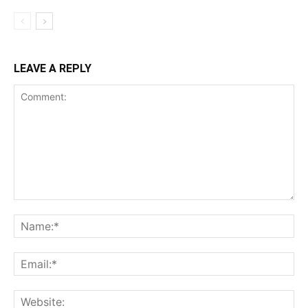
LEAVE A REPLY