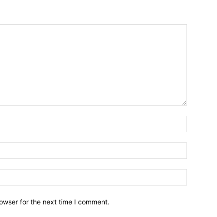
owser for the next time I comment.