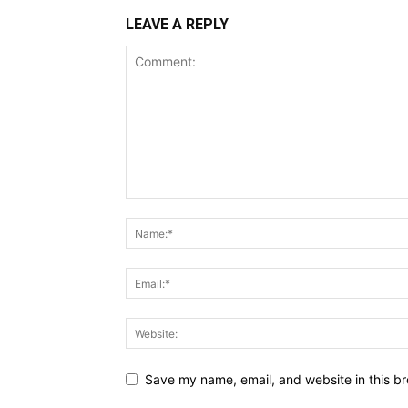
LEAVE A REPLY
Save my name, email, and website in this br