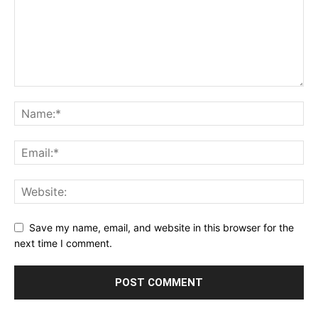
Save my name, email, and website in this browser for the
next time I comment.