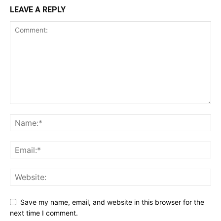
LEAVE A REPLY
Save my name, email, and website in this browser for the
next time I comment.