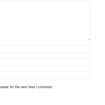
owser for the next time I comment.