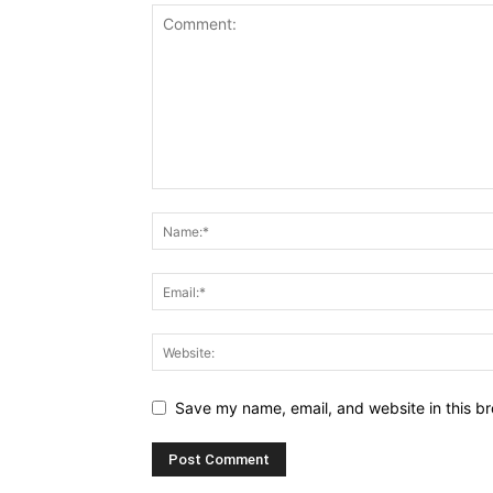
Save my name, email, and website in this br