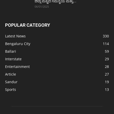
ಜಿಲ್ಲಾ ಮಟ್ಟದ ಸಮನ್ವಯ ಮತ್ತು...
06/01/2025
POPULAR CATEGORY
Latest News
330
Bengaluru City
114
Ballari
59
Interstate
29
Entertainment
28
Article
27
Sandur
19
Sports
13