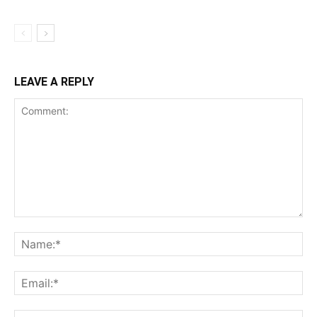
LEAVE A REPLY