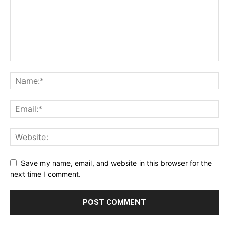
Save my name, email, and website in this browser for the
next time I comment.