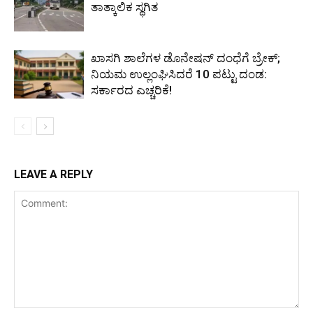
ತಾತ್ಕಾಲಿಕ ಸ್ಥಗಿತ
ಖಾಸಗಿ ಶಾಲೆಗಳ ಡೊನೇಷನ್ ದಂಧೆಗೆ ಬ್ರೇಕ್;
ನಿಯಮ ಉಲ್ಲಂಘಿಸಿದರೆ 10 ಪಟ್ಟು ದಂಡ:
ಸರ್ಕಾರದ ಎಚ್ಚರಿಕೆ!
LEAVE A REPLY