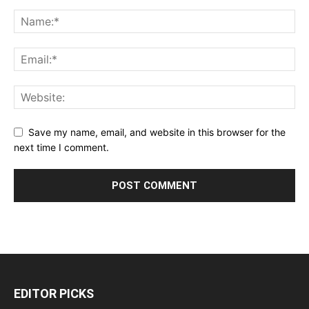
Save my name, email, and website in this browser for the
next time I comment.
EDITOR PICKS