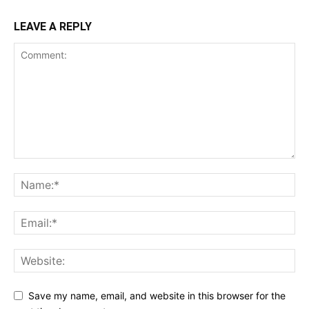
LEAVE A REPLY
Save my name, email, and website in this browser for the