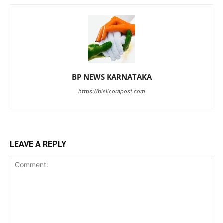
BP NEWS KARNATAKA
https://bisiloorapost.com
LEAVE A REPLY