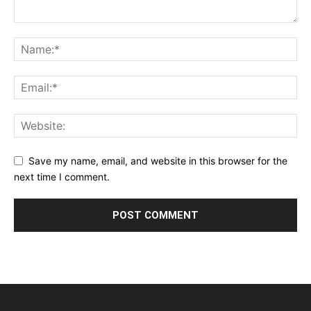
Save my name, email, and website in this browser for the
next time I comment.