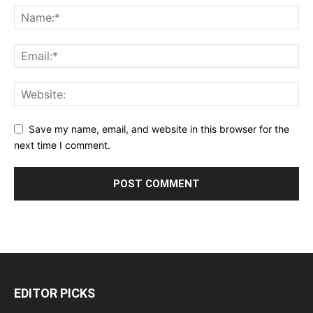
Save my name, email, and website in this browser for the
next time I comment.
EDITOR PICKS