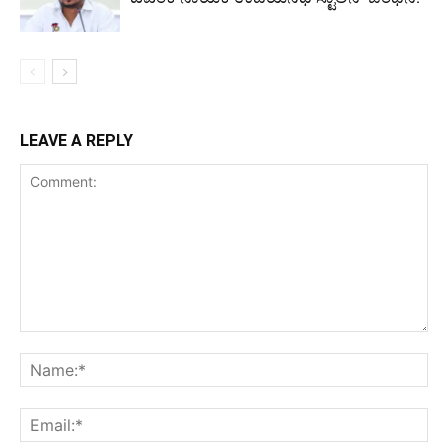
LEAVE A REPLY