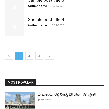
Sample post title 8
Author name
-
10/08/2026
Sample post title 9
Author name
-
10/08/2026
1
2
3
MOST POPULAR
ದೇವಾಲಯಗಳಲ್ಲಿ ರೀಲ್ಸ್, ವಿಡಿಯೋಗಳಿಗೆ ಬ್ರೇಕ್!
10/08/2026