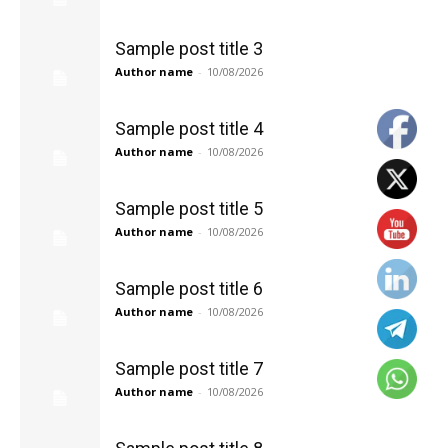
Sample post title 3
Author name
-
10/08/2026
Sample post title 4
Author name
-
10/08/2026
Sample post title 5
Author name
-
10/08/2026
Sample post title 6
Author name
-
10/08/2026
Sample post title 7
Author name
-
10/08/2026