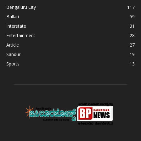
Bengaluru City
117
Ballari
59
Interstate
31
Entertainment
28
Article
27
Sandur
19
Sports
13