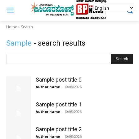
Home
Search
Sample
- search results
Search
Sample post title 0
Author name
-
10/08/2026
Sample post title 1
Author name
-
10/08/2026
Sample post title 2
Author name
-
10/08/2026