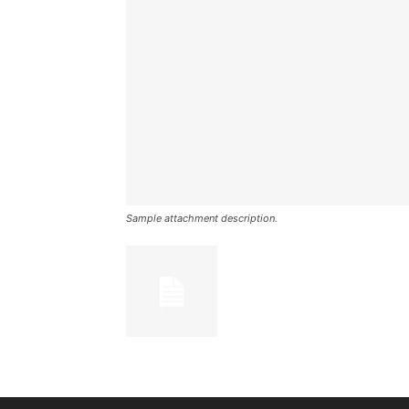
Sample attachment description.