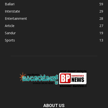
Ballari
59
Interstate
29
Entertainment
28
Article
27
Sandur
19
Sports
13
ABOUT US