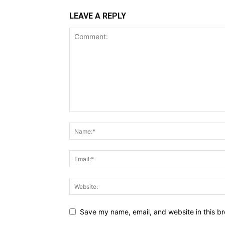
LEAVE A REPLY
Save my name, email, and website in this br