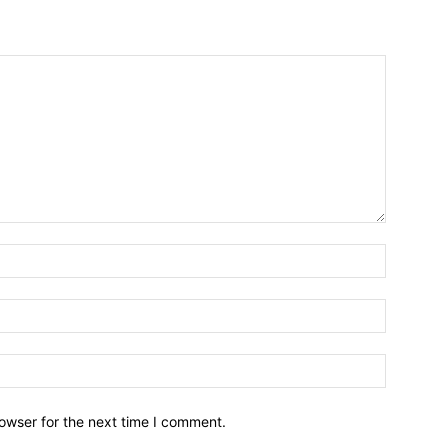
owser for the next time I comment.