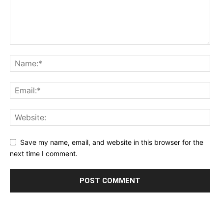
Save my name, email, and website in this browser for the
next time I comment.