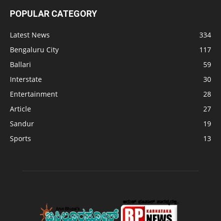
POPULAR CATEGORY
Latest News
334
Bengaluru City
117
Ballari
59
Interstate
30
Entertainment
28
Article
27
Sandur
19
Sports
13