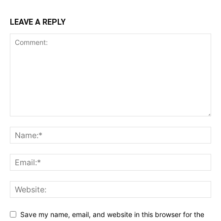
LEAVE A REPLY
Save my name, email, and website in this browser for the