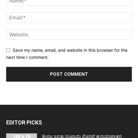
Save my name, email, and website in this browser for the
next time I comment.
EDITOR PICKS
ಕೇವಲ ಇಪ್ಪತ್ತು ರೂಪಾಯಿ ವೆಚ್ಚದಲ್ಲಿ ಹೃದಯಾಘಾತದ