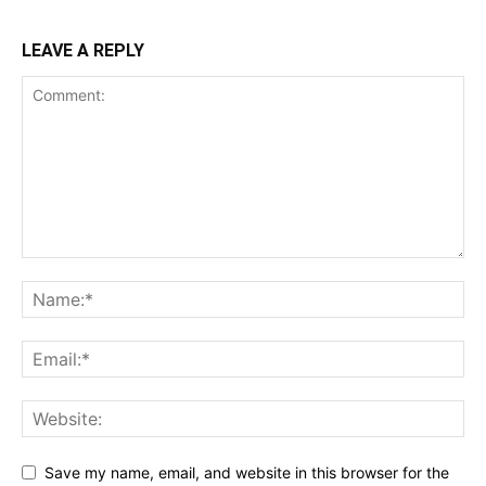
LEAVE A REPLY
Save my name, email, and website in this browser for the