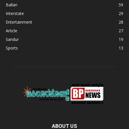
Ballari
59
Interstate
29
Entertainment
28
Article
27
Sandur
19
Sports
13
ABOUT US