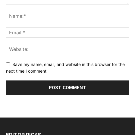
Save my name, email, and website in this browser for the
next time I comment.
EDITOR PICKS