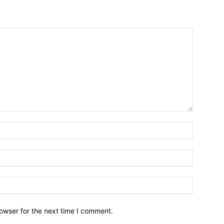
owser for the next time I comment.