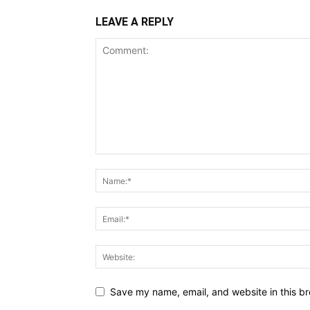
LEAVE A REPLY
Save my name, email, and website in this br