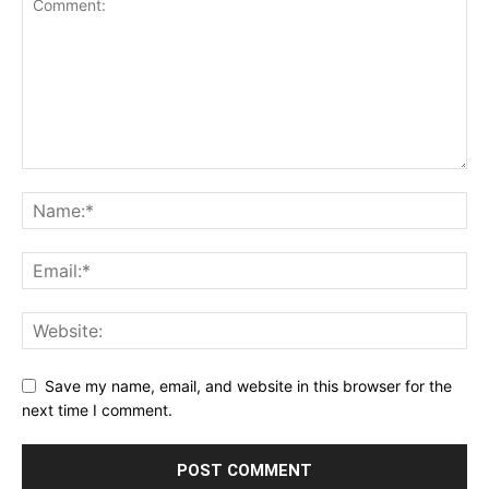
Save my name, email, and website in this browser for the
next time I comment.