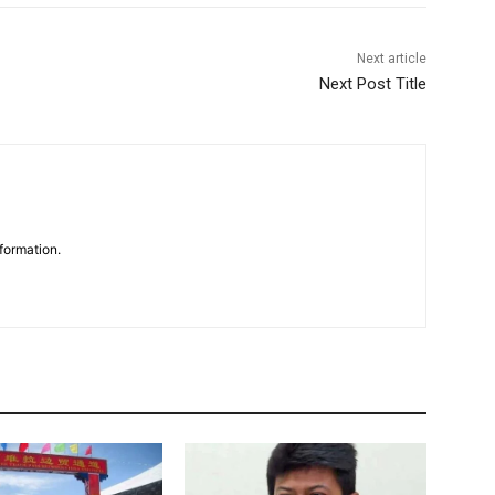
Next article
Next Post Title
formation.