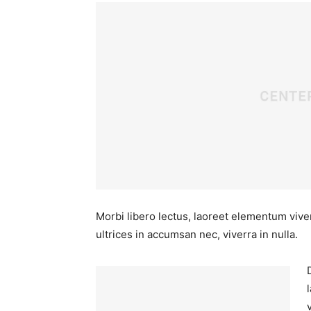
Morbi libero lectus, laoreet elementum viver
ultrices in accumsan nec, viverra in nulla.