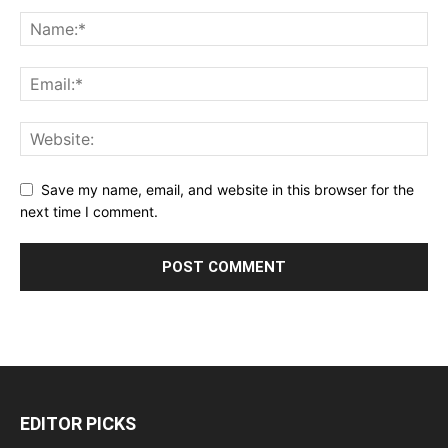
Save my name, email, and website in this browser for the
next time I comment.
EDITOR PICKS