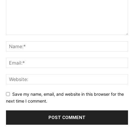
Save my name, email, and website in this browser for the
next time I comment.