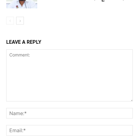
LEAVE A REPLY