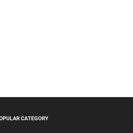
OPULAR CATEGORY