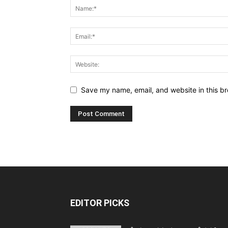
Save my name, email, and website in this br
EDITOR PICKS