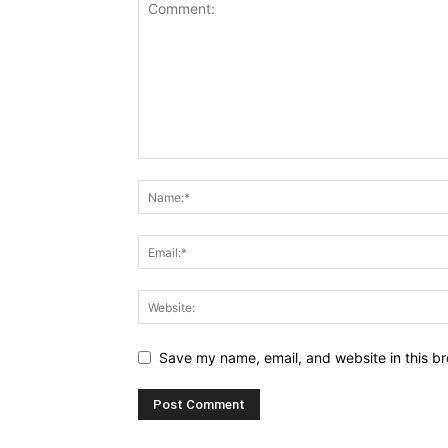
Save my name, email, and website in this br