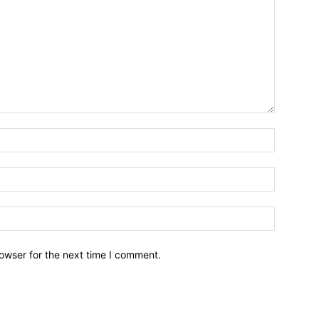
owser for the next time I comment.